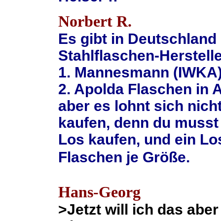
Norbert R.
Es gibt in Deutschland
Stahlflaschen-Herstell
1. Mannesmann (IWKA
2. Apolda Flaschen in 
aber es lohnt sich nicht
kaufen, denn du musst
Los kaufen, und ein Lo
Flaschen je Größe.
Hans-Georg
>Jetzt will ich das abe